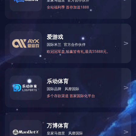
回首过去，远瑞公司得力于各届人士的关爱和支
持，因为你们成就了远瑞的今天；展望未来，远瑞公
司更有待于社会的包容和注目，因为远瑞公司将通过
发展惠顾社会；
在立体停车设备制造行业面临着挑战和机遇并
存，风险与希望同在的新形势下，公司正苦练内功、
统筹兼顾，着力于提升综合实力、着力于塑造品牌意
识、着力于培育区域竞争力、使企业向着组织集团
化、经营规模化、管理规范化的目标奋进；始终秉
承“诚信、创新、双赢”的企业精神，坚持“激情、热
情、专业”的企业文化，厚德载物，自强不息，以诚
信为品牌，以品牌为旗帜，育人才兴企业，建制度做