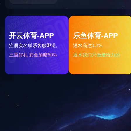
远瑞荣誉
专利证书
组织结构
视频欣赏
技术中心
服务体系
生产设备