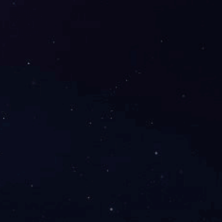
网站导航
企业概况
新闻中心
产品展示
工程案列
产品优势
合作加盟
服务支持
MK平台（中
国）