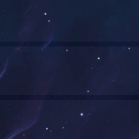
备
车间图
间图
间图