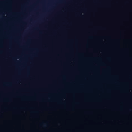
关注我们
扫一扫，关注我们
扫一扫，手机访问